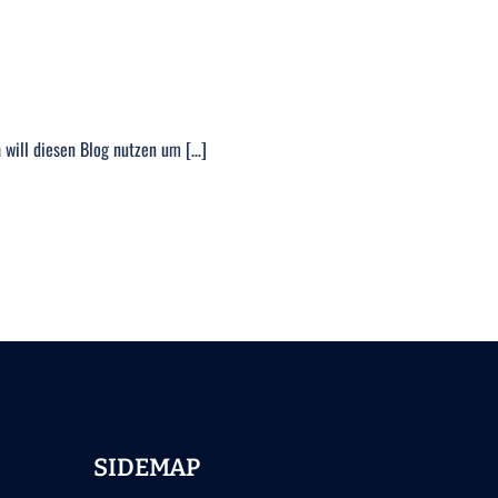
 will diesen Blog nutzen um […]
SIDEMAP