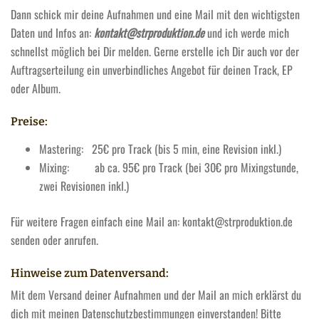
Dann schick mir deine Aufnahmen und eine Mail mit den wichtigsten
Daten und Infos an:
kontakt@strproduktion.de
und ich werde mich
schnellst möglich bei Dir melden. Gerne erstelle ich Dir auch vor der
Auftragserteilung ein unverbindliches Angebot für deinen Track, EP
oder Album.
Preise:
Mastering: 25€ pro Track (bis 5 min, eine Revision inkl.)
Mixing: ab ca. 95€ pro Track (bei 30€ pro Mixingstunde,
zwei Revisionen inkl.)
Für weitere Fragen einfach eine Mail an: kontakt@strproduktion.de
senden oder anrufen.
Hinweise zum Datenversand:
Mit dem Versand deiner Aufnahmen und der Mail an mich erklärst du
dich mit meinen Datenschutzbestimmungen einverstanden! Bitte