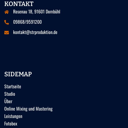
KONTAKT
Rosenau 18, 91601 Dombühl
09868/9591200
kontakt@strproduktion.de
SIDEMAP
Startseite
Studio
Über
Online Mixing und Mastering
Leistungen
Fotobox