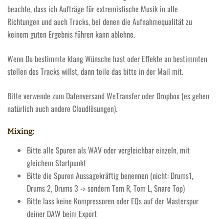
beachte, dass ich Aufträge für extremistische Musik in alle
Richtungen und auch Tracks, bei denen die Aufnahmequalität zu
keinem guten Ergebnis führen kann ablehne.
Wenn Du bestimmte klang Wünsche hast oder Effekte an bestimmten
stellen des Tracks willst, dann teile das bitte in der Mail mit.
Bitte verwende zum Datenversand WeTransfer oder Dropbox (es gehen
natürlich auch andere Cloudlösungen).
Mixing:
Bitte alle Spuren als WAV oder vergleichbar einzeln, mit
gleichem Startpunkt
Bitte die Spuren Aussagekräftig benennen (nicht: Drums1,
Drums 2, Drums 3 -> sondern Tom R, Tom L, Snare Top)
Bitte lass keine Kompressoren oder EQs auf der Masterspur
deiner DAW beim Export