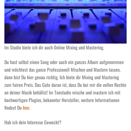
Im Studio biete ich dir auch Online Mixing und Mastering.
Du hast selbst einen Song oder auch ein ganzes Album aufgenommen
und möchtest das ganze Professionell Mischen und Mastern lassen,
dann bist Du hier genau richtig. Ich biete dir Mixing und Mastering
zum fairen Preis. Das Gute daran ist, dass Du bei mir die vollen Rechte
an deiner Musik behällst! Im Tonstudio mische und mastere ich mit
hochwertigen Plugins, bekannter Hersteller, weitere Informationen
findest Du
hier
.
Hab ich dein Interesse Geweckt?