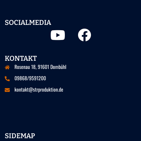
SOCIALMEDIA
Youtube
Facebook
KONTAKT
Rosenau 18, 91601 Dombühl
09868/9591200
kontakt@strproduktion.de
SIDEMAP