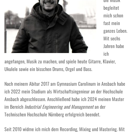
die Musik
begleitet
mich schon
fast mein
ganzes Leben.
Mit sechs
Jahren habe
ich
angefangen, Musik zu machen, und spiele heute Gitarre, Klavier,
Ukulele sowie ein bisschen Drums, Orgel und Bass.
Nach meinem Abitur 2017 am Gymnasium Carolinum in Ansbach habe
ich 2022 mein Studium als Wirtschaftsingenieur an der Hochschule
Ansbach abgeschlossen. Anschließend habe ich 2024 meinen Master
im Bereich
Industrial Engineering and Management
an der
Technischen Hochschule Nürnberg erfolgreich beendet.
Seit 2010 widme ich mich dem Recording, Mixing und Mastering. Mit