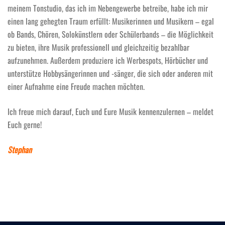
meinem Tonstudio, das ich im Nebengewerbe betreibe, habe ich mir
einen lang gehegten Traum erfüllt: Musikerinnen und Musikern – egal
ob Bands, Chören, Solokünstlern oder Schülerbands – die Möglichkeit
zu bieten, ihre Musik professionell und gleichzeitig bezahlbar
aufzunehmen. Außerdem produziere ich Werbespots, Hörbücher und
unterstütze Hobbysängerinnen und -sänger, die sich oder anderen mit
einer Aufnahme eine Freude machen möchten.
Ich freue mich darauf, Euch und Eure Musik kennenzulernen – meldet
Euch gerne!
Stephan