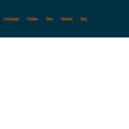
Leistungen
Fotobox
Über
Kontakt
Blog